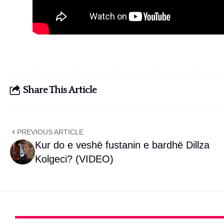
Share This Article
PREVIOUS ARTICLE
Kur do e veshë fustanin e bardhë Dillza
Kolgeci? (VIDEO)