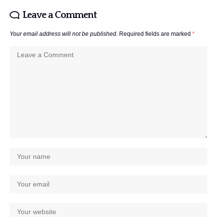
Leave a Comment
Your email address will not be published.
Required fields are marked
*