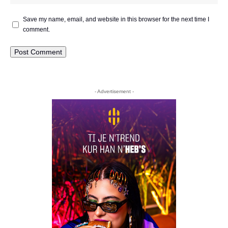
Save my name, email, and website in this browser for the next time I
comment.
- Advertisement -