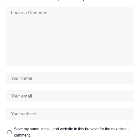
Save my name, email, and website in this browser for the next time I
comment.