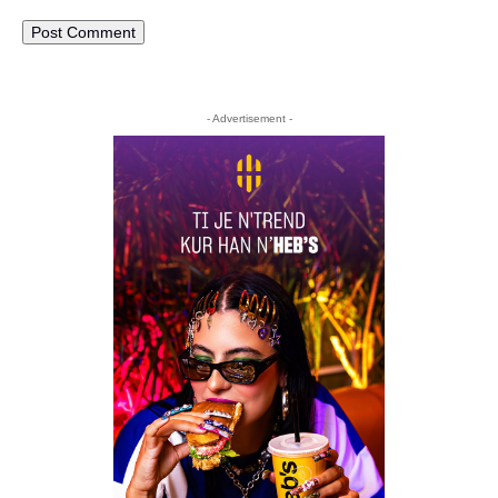
- Advertisement -