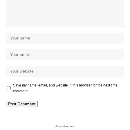
Save my name, email, and website in this browser for the next time I
comment.
- Advertisement -