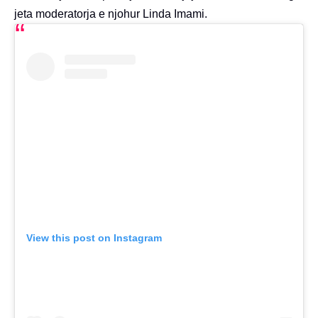
jeta moderatorja e njohur Linda Imami.
View this post on Instagram