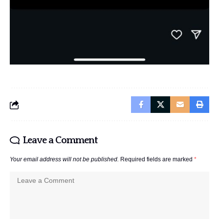
Leave a Comment
Your email address will not be published.
Required fields are marked
*