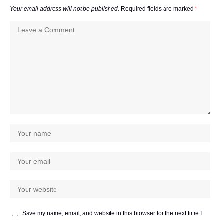
Your email address will not be published.
Required fields are marked
*
Save my name, email, and website in this browser for the next time I