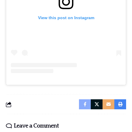
View this post on Instagram
Leave a Comment