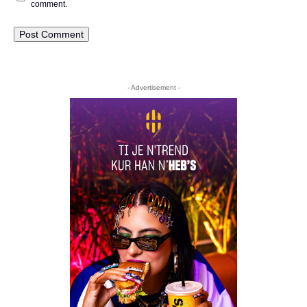
comment.
- Advertisement -