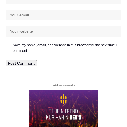
Save my name, email, and website in this browser for the next time I
comment.
- Advertisement -