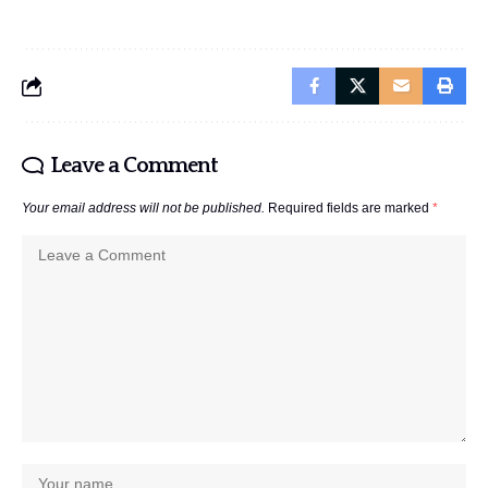
Leave a Comment
Your email address will not be published.
Required fields are marked
*