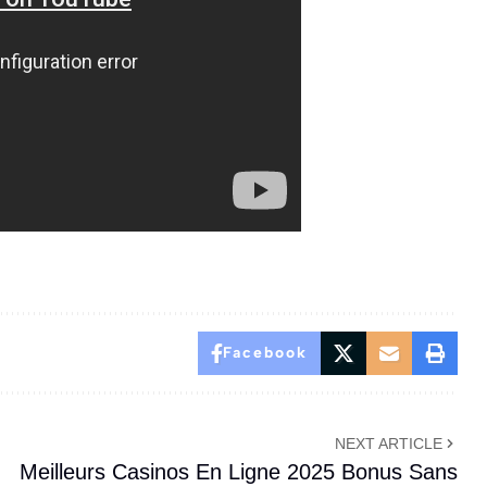
Facebook
NEXT ARTICLE
Meilleurs Casinos En Ligne 2025 Bonus Sans