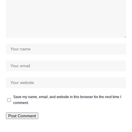
Save my name, email, and website in this browser for the next time I
comment.