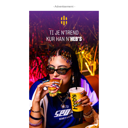
- Advertisement -