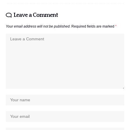
Leave a Comment
Your email address will not be published.
Required fields are marked
*