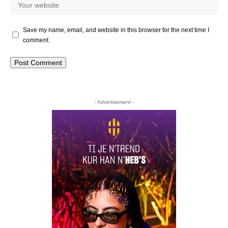
Save my name, email, and website in this browser for the next time I
comment.
- Advertisement -