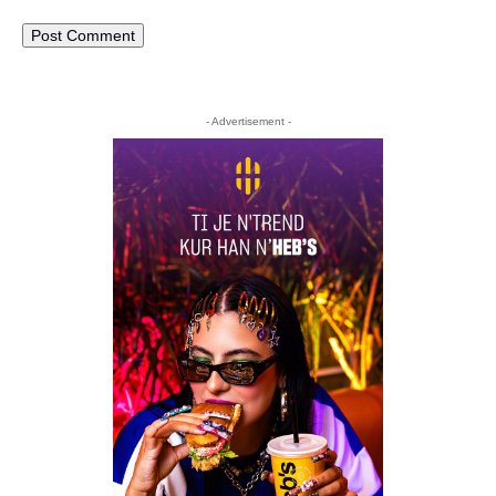
- Advertisement -