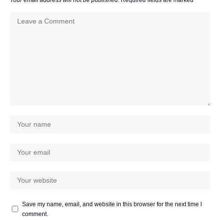
Save my name, email, and website in this browser for the next time I
comment.