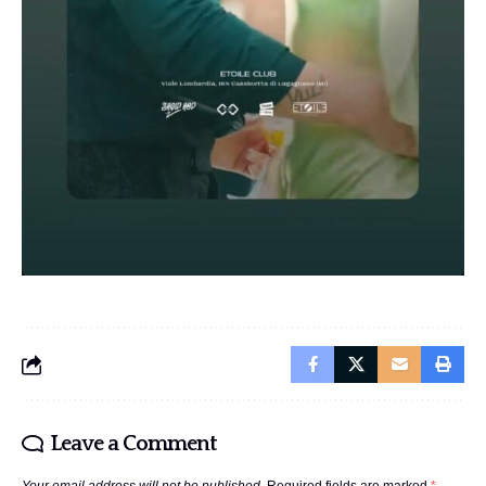
Leave a Comment
Your email address will not be published.
Required fields are marked
*