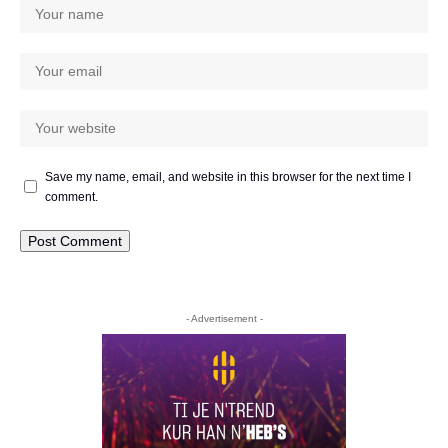
Save my name, email, and website in this browser for the next time I
comment.
- Advertisement -