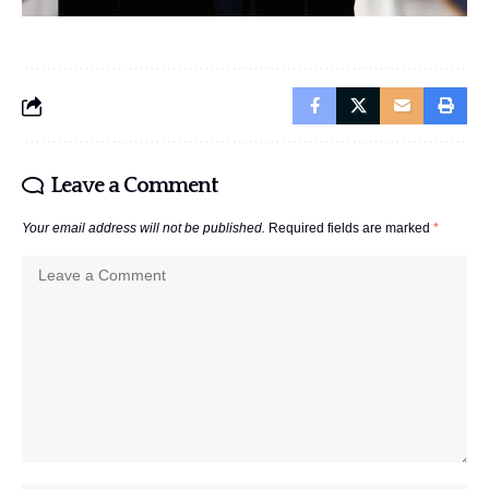
Leave a Comment
Your email address will not be published.
Required fields are marked
*