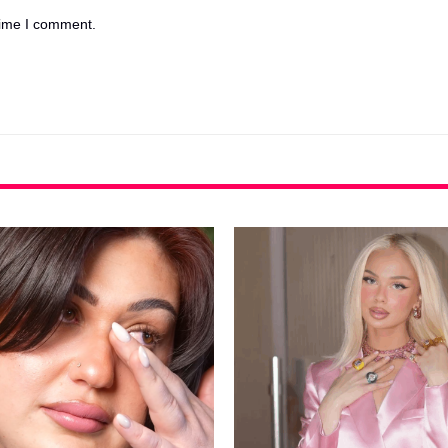
time I comment.