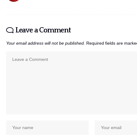
Leave a Comment
Your email address will not be published.
Required fields are mark