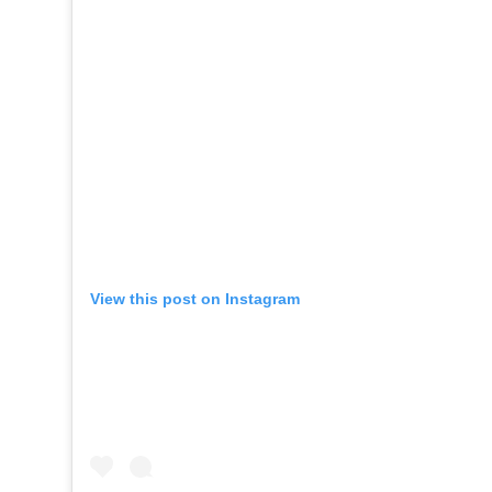
View this post on Instagram