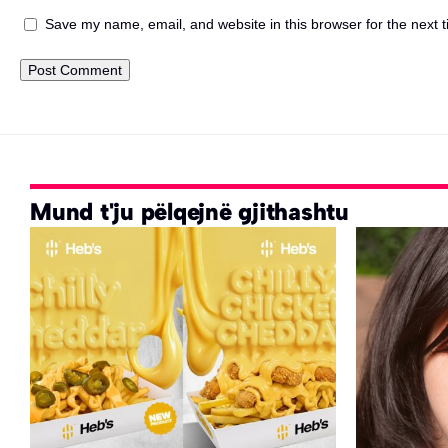
Save my name, email, and website in this browser for the next 
Mund t'ju pëlqejnë gjithashtu