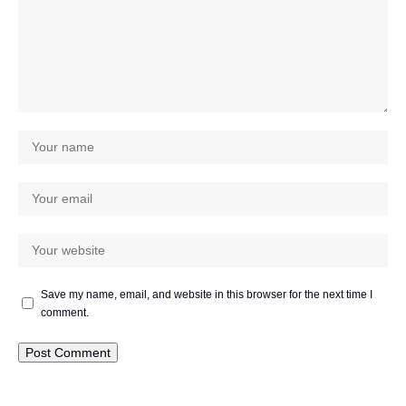
Save my name, email, and website in this browser for the next time I
comment.