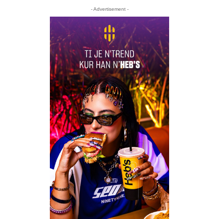
- Advertisement -