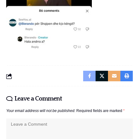
Leave a Comment
Your email address will not be published.
Required fields are marked
*