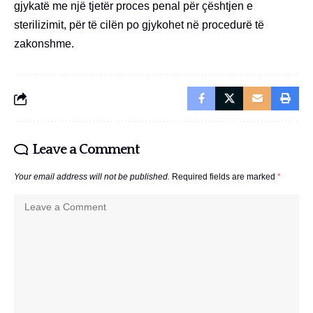
gjykatë me një tjetër proces penal për çështjen e
sterilizimit, për të cilën po gjykohet në procedurë të
zakonshme.
Leave a Comment
Your email address will not be published.
Required fields are marked
*