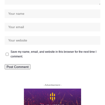
Save my name, email, and website in this browser for the next time I
comment.
- Advertisement -