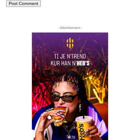
- Advertisement -