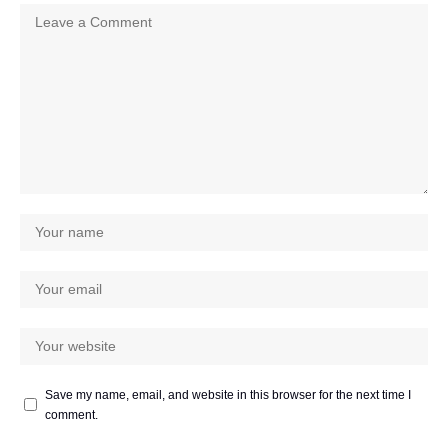
Save my name, email, and website in this browser for the next time I
comment.