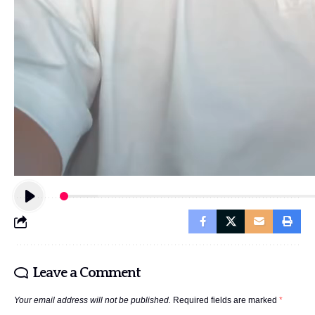
Leave a Comment
Your email address will not be published.
Required fields are marked
*