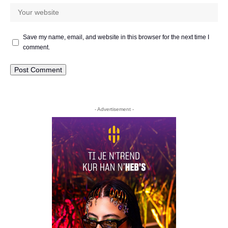
Save my name, email, and website in this browser for the next time I
comment.
- Advertisement -