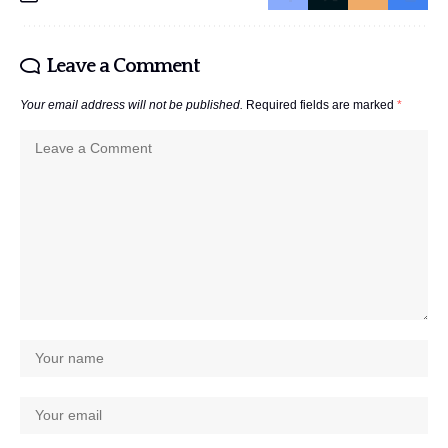
Leave a Comment
Your email address will not be published.
Required fields are marked
*