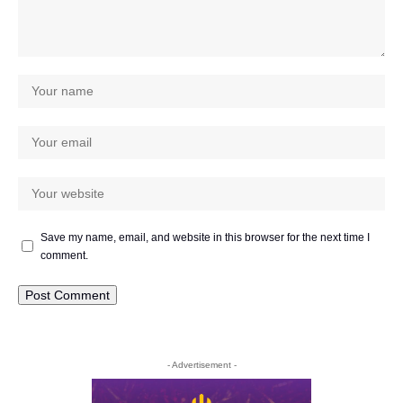
Save my name, email, and website in this browser for the next time I
comment.
- Advertisement -