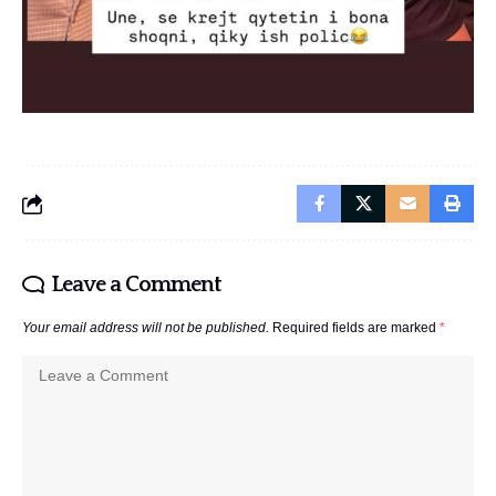
Leave a Comment
Your email address will not be published.
Required fields are marked
*