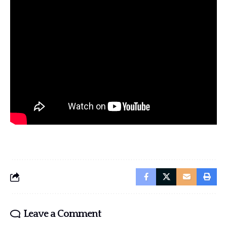
Leave a Comment