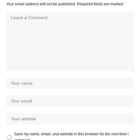
Your email address will not be published.
Required fields are marked
*
Save my name, email, and website in this browser for the next time I