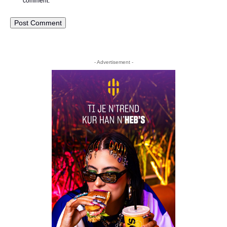
comment.
- Advertisement -