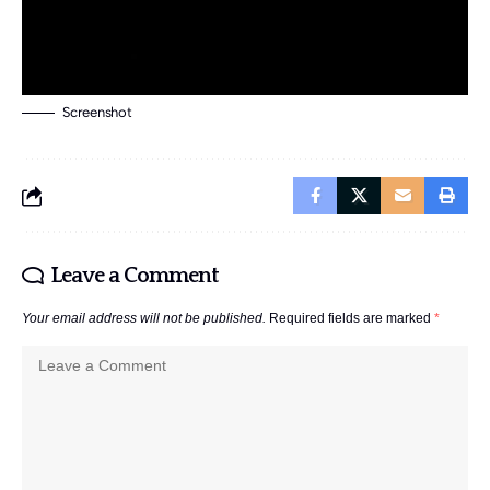
Screenshot
Leave a Comment
Your email address will not be published.
Required fields are marked
*