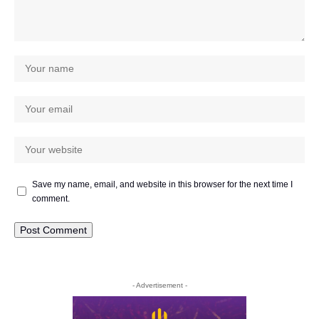
Save my name, email, and website in this browser for the next time I
comment.
- Advertisement -