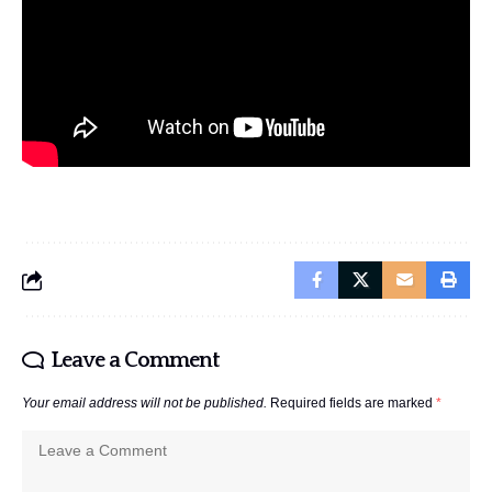
Leave a Comment
Your email address will not be published.
Required fields are marked
*