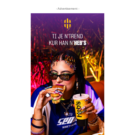
- Advertisement -