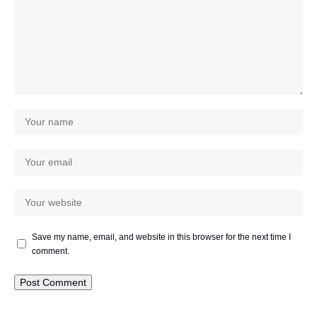
Save my name, email, and website in this browser for the next time I
comment.