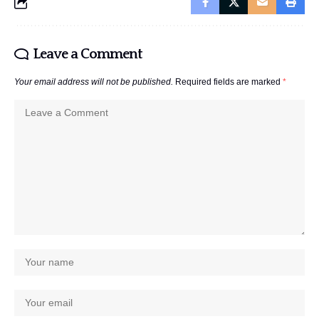
Leave a Comment
Your email address will not be published.
Required fields are marked
*