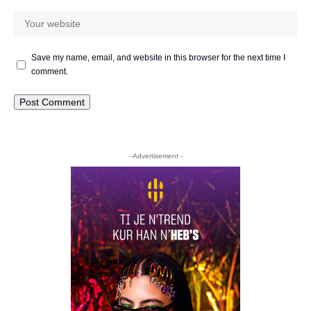
Save my name, email, and website in this browser for the next time I
comment.
- Advertisement -