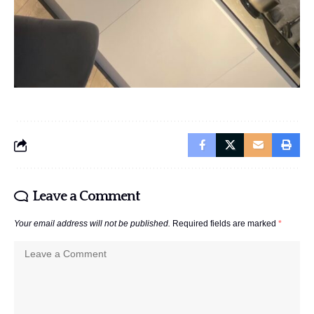
Leave a Comment
Your email address will not be published.
Required fields are marked
*