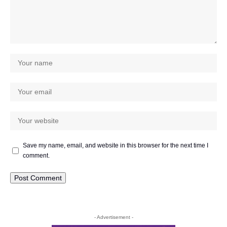
Save my name, email, and website in this browser for the next time I
comment.
- Advertisement -