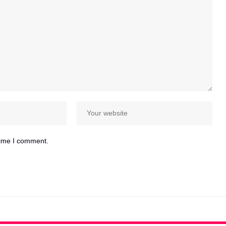
time I comment.