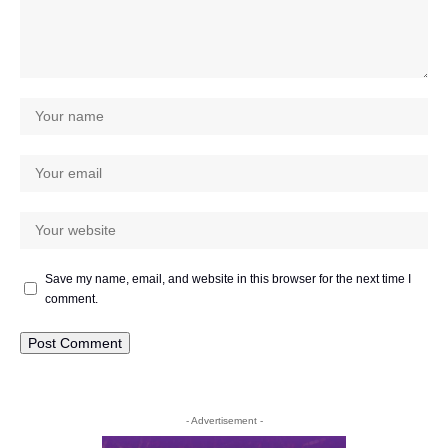
Save my name, email, and website in this browser for the next time I
comment.
- Advertisement -