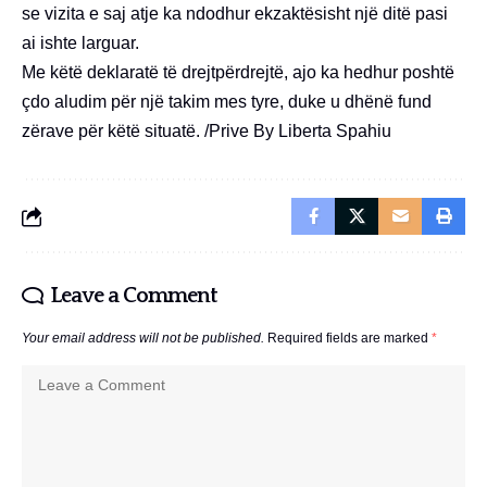
se vizita e saj atje ka ndodhur ekzaktësisht një ditë pasi
ai ishte larguar.
Me këtë deklaratë të drejtpërdrejtë, ajo ka hedhur poshtë
çdo aludim për një takim mes tyre, duke u dhënë fund
zërave për këtë situatë. /Prive By Liberta Spahiu
Leave a Comment
Your email address will not be published.
Required fields are marked
*