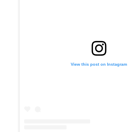
View this post on Instagram