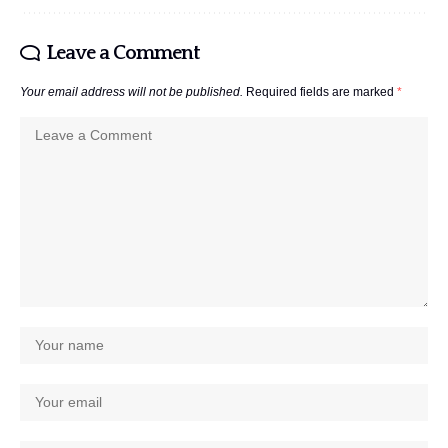
Leave a Comment
Your email address will not be published.
Required fields are marked
*