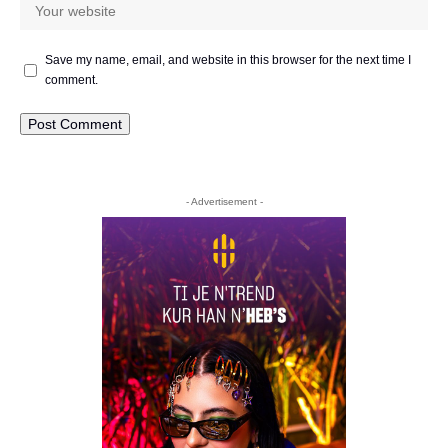
Save my name, email, and website in this browser for the next time I
comment.
- Advertisement -