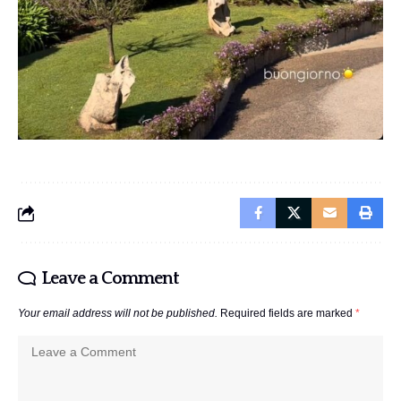
Leave a Comment
Your email address will not be published.
Required fields are marked
*