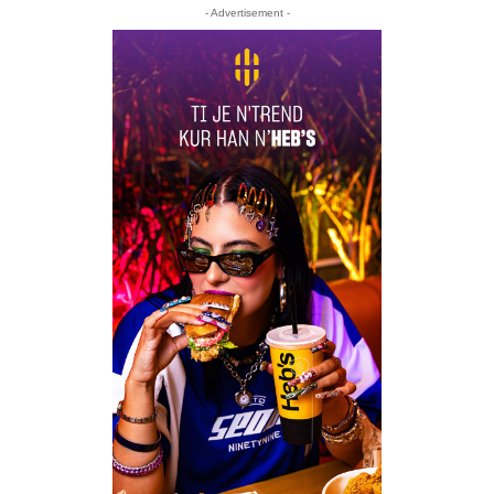
- Advertisement -