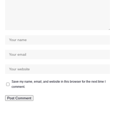
Save my name, email, and website in this browser for the next time I
comment.