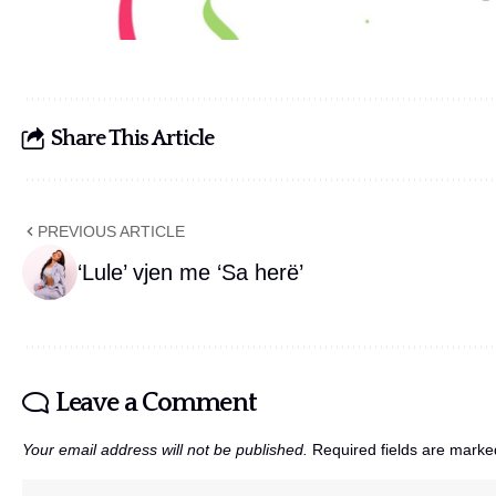
Share This Article
PREVIOUS ARTICLE
‘Lule’ vjen me ‘Sa herë’
Leave a Comment
Your email address will not be published.
Required fields are mark