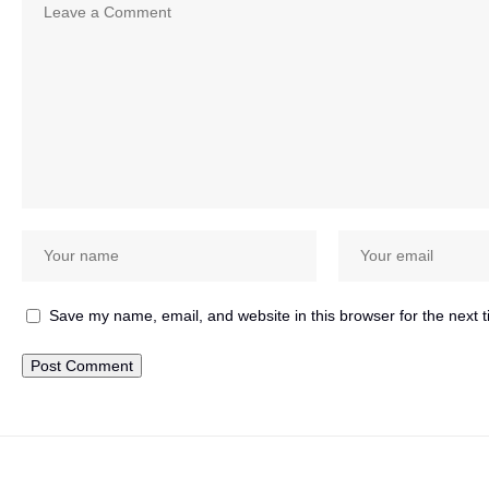
Save my name, email, and website in this browser for the next 