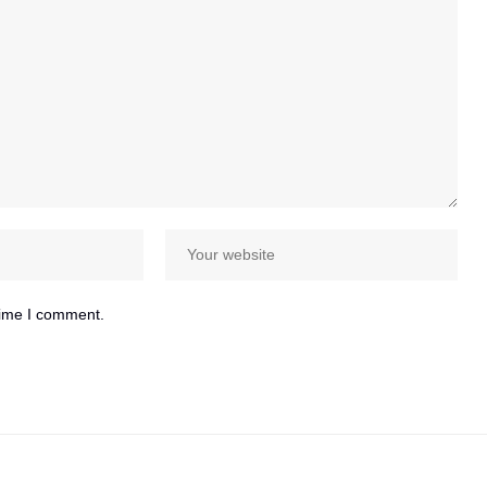
time I comment.