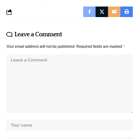
Leave a Comment
Your email address will not be published.
Required fields are marked
*