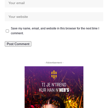
Save my name, email, and website in this browser for the next time I
comment.
- Advertisement -