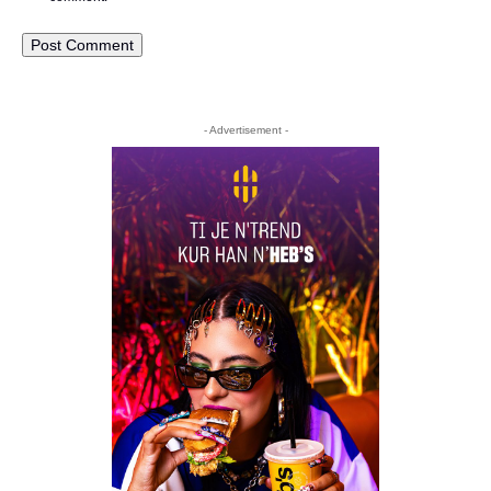
- Advertisement -