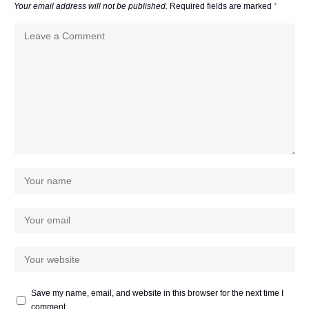
Your email address will not be published.
Required fields are marked
*
Save my name, email, and website in this browser for the next time I
comment.