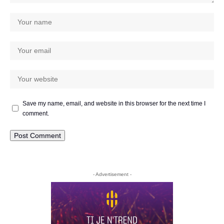
Save my name, email, and website in this browser for the next time I
comment.
- Advertisement -