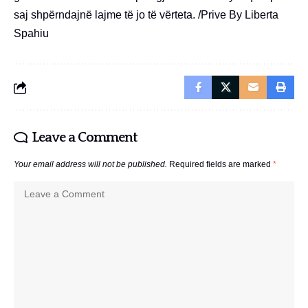
saj shpërndajnë lajme të jo të vërteta. /Prive By Liberta
Spahiu
Leave a Comment
Your email address will not be published.
Required fields are marked
*