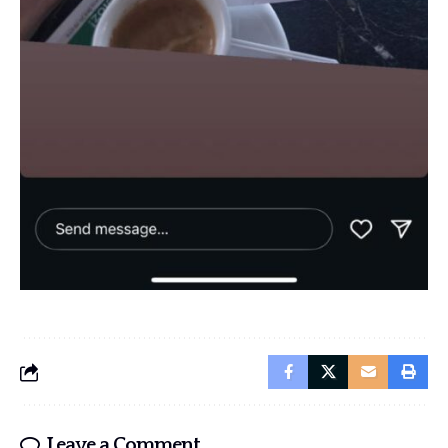
Leave a Comment