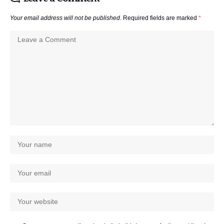
Your email address will not be published.
Required fields are marked
*