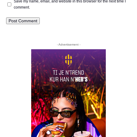
Save my name, email, and website in this browser for the next time I
comment.
- Advertisement -