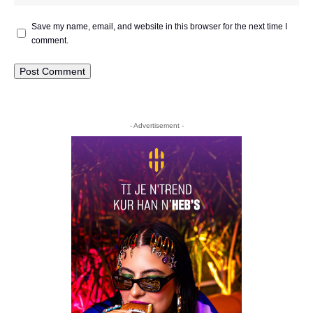
Save my name, email, and website in this browser for the next time I
comment.
- Advertisement -