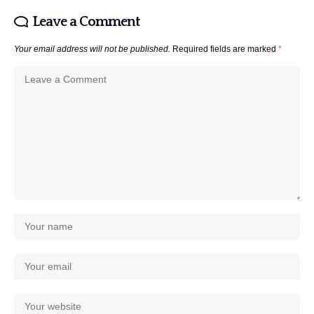
Leave a Comment
Your email address will not be published.
Required fields are marked
*