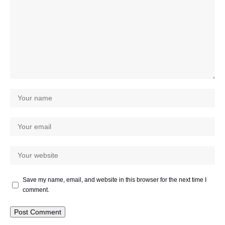
Save my name, email, and website in this browser for the next time I
comment.