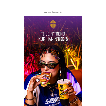
- Advertisement -