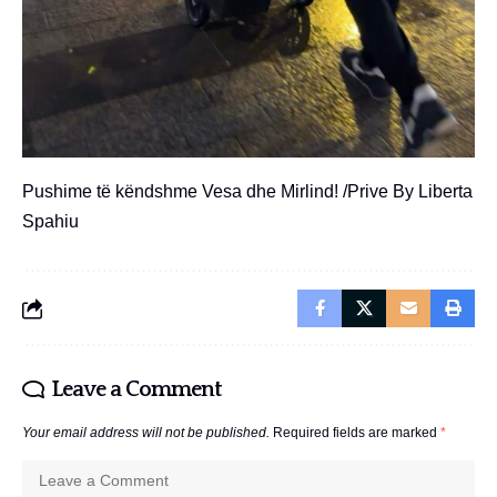
Pushime të këndshme Vesa dhe Mirlind! /Prive By Liberta
Spahiu
Leave a Comment
Your email address will not be published.
Required fields are marked
*