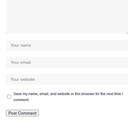
Save my name, email, and website in this browser for the next time I
comment.