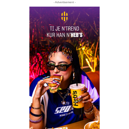
- Advertisement -