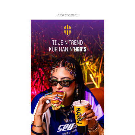
- Advertisement -