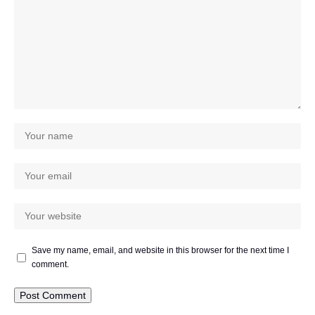
Save my name, email, and website in this browser for the next time I
comment.