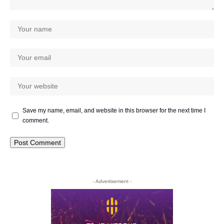
Save my name, email, and website in this browser for the next time I
comment.
- Advertisement -