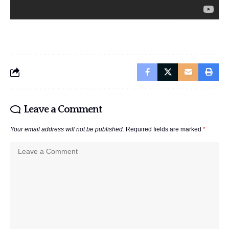
Leave a Comment
Your email address will not be published.
Required fields are marked
*