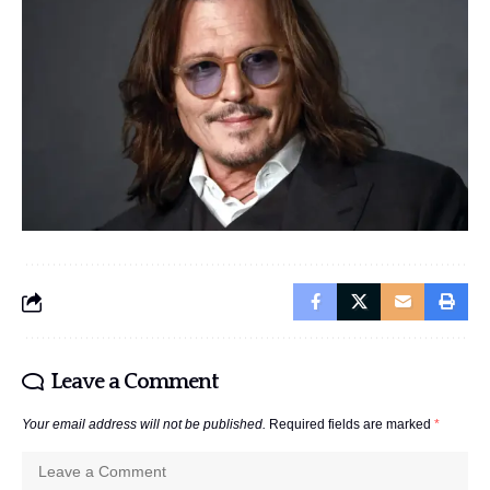
Leave a Comment
Your email address will not be published.
Required fields are marked
*