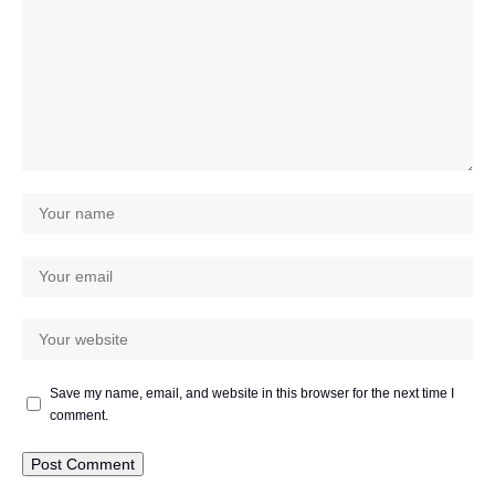
Save my name, email, and website in this browser for the next time I
comment.