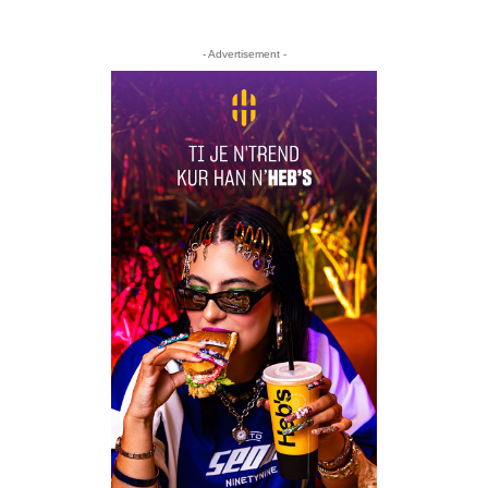
- Advertisement -