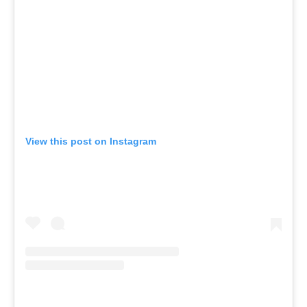
View this post on Instagram