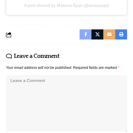
A post shared by Matiana Ejupi (@anaejuppi)
Leave a Comment
Your email address will not be published.
Required fields are marked
*