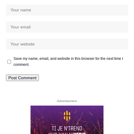
Save my name, email, and website in this browser for the next time I
comment.
- Advertisement -