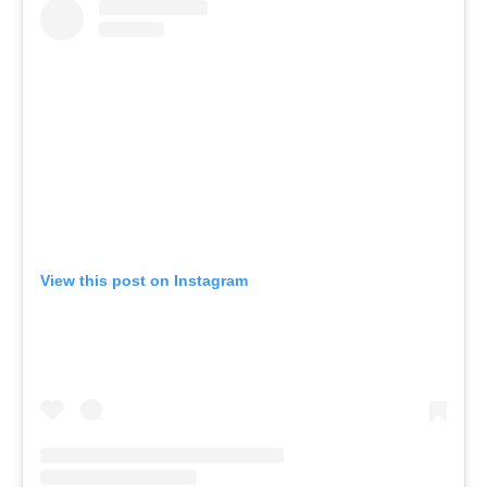
View this post on Instagram