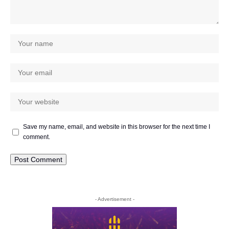
Save my name, email, and website in this browser for the next time I
comment.
- Advertisement -