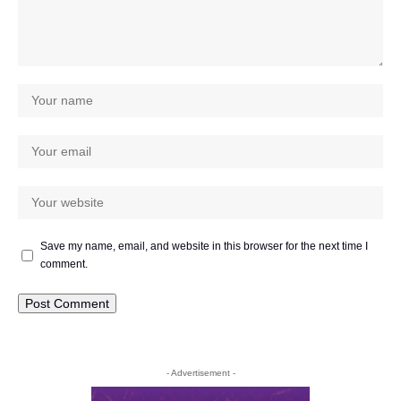
Save my name, email, and website in this browser for the next time I
comment.
- Advertisement -