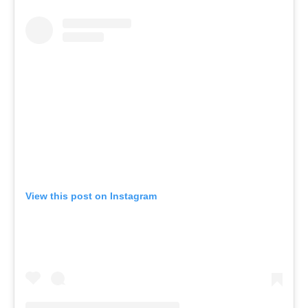
View this post on Instagram