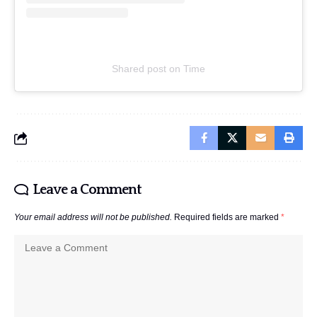
Shared post
on
Time
Instagram
embed
Leave a Comment
Your email address will not be published.
Required fields are marked
*