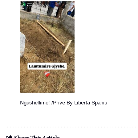
Ngushëllime! /Prive By Liberta Spahiu