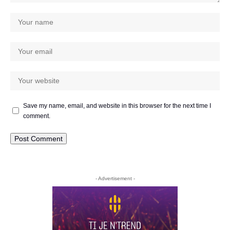
Save my name, email, and website in this browser for the next time I
comment.
- Advertisement -