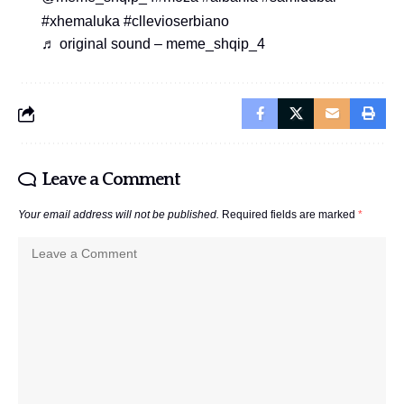
#xhemaluka
#cllevioserbiano
♬ original sound – meme_shqip_4
Leave a Comment
Your email address will not be published.
Required fields are marked
*