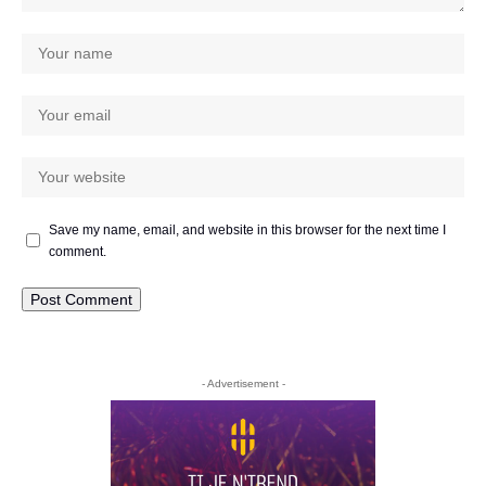
Save my name, email, and website in this browser for the next time I
comment.
- Advertisement -