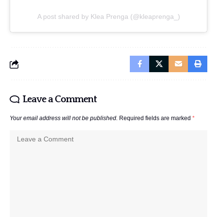
A post shared by Klea Prenga (@kleaprenga_)
Leave a Comment
Your email address will not be published.
Required fields are marked
*