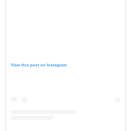
View this post on Instagram