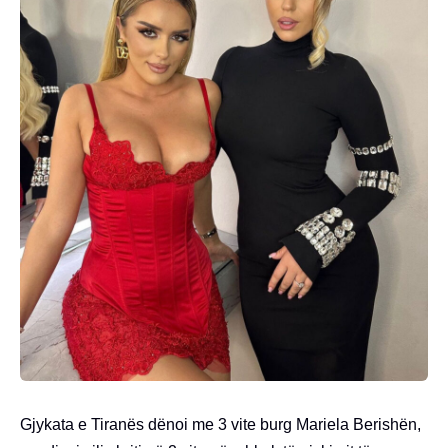
Gjykata e Tiranës dënoi me 3 vite burg Mariela Berishën,