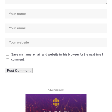
Save my name, email, and website in this browser for the next time I
comment.
- Advertisement -