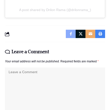
A post shared by Drilon Rama (@drilonrama_)
Leave a Comment
Your email address will not be published.
Required fields are marked
*