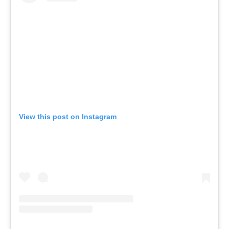
View this post on Instagram