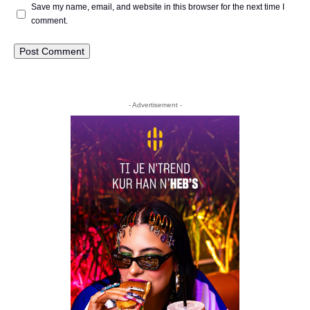
Save my name, email, and website in this browser for the next time I
comment.
- Advertisement -