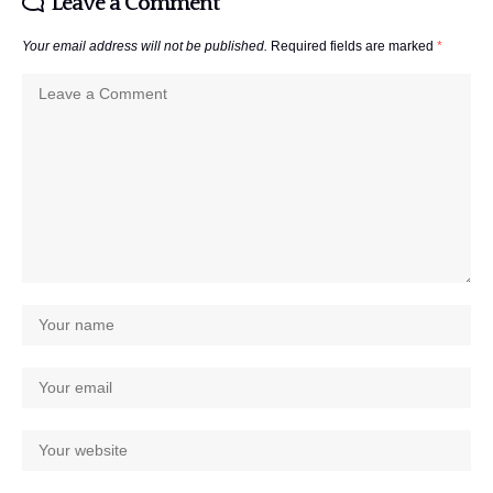
Leave a Comment
Your email address will not be published.
Required fields are marked
*