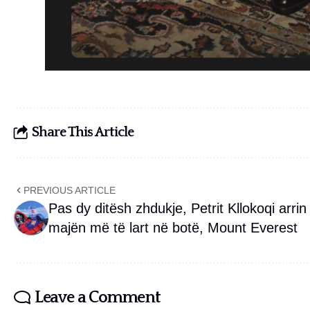
Share This Article
PREVIOUS ARTICLE
Pas dy ditësh zhdukje, Petrit Kllokoqi arrin
majën më të lart në botë, Mount Everest
Leave a Comment