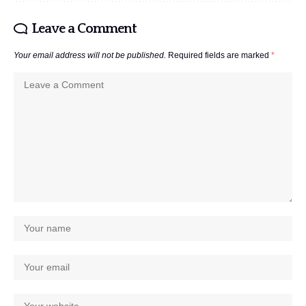
Leave a Comment
Your email address will not be published.
Required fields are marked
*