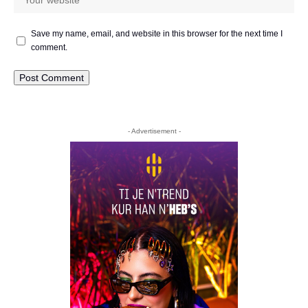
Save my name, email, and website in this browser for the next time I
comment.
- Advertisement -