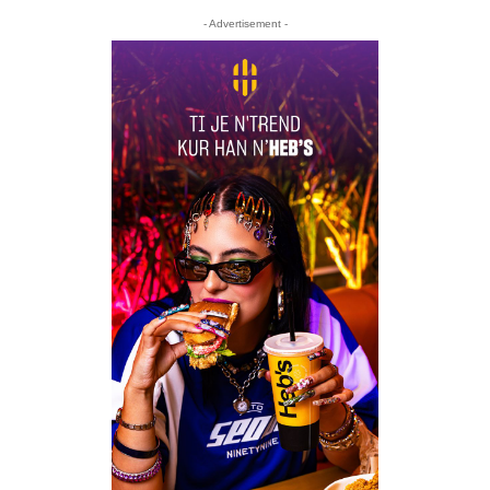
- Advertisement -