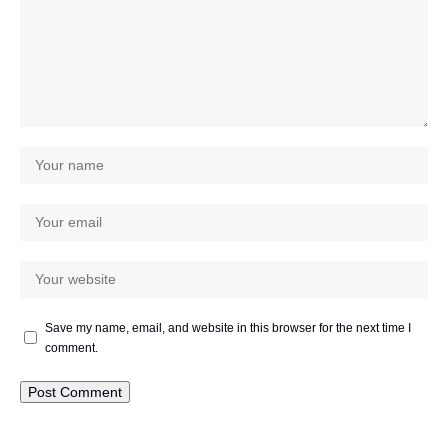
Save my name, email, and website in this browser for the next time I
comment.