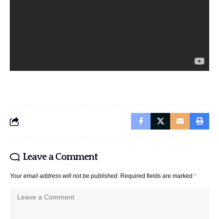
Leave a Comment
Your email address will not be published.
Required fields are marked
*