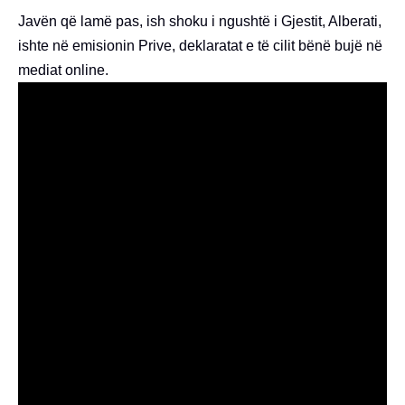
Javën që lamë pas, ish shoku i ngushtë i Gjestit, Alberati,
ishte në emisionin Prive, deklaratat e të cilit bënë bujë në
mediat online.