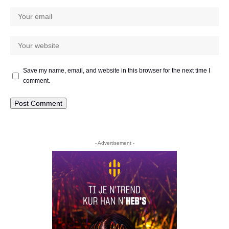
Save my name, email, and website in this browser for the next time I
comment.
- Advertisement -