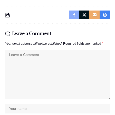
Leave a Comment
Your email address will not be published.
Required fields are marked
*